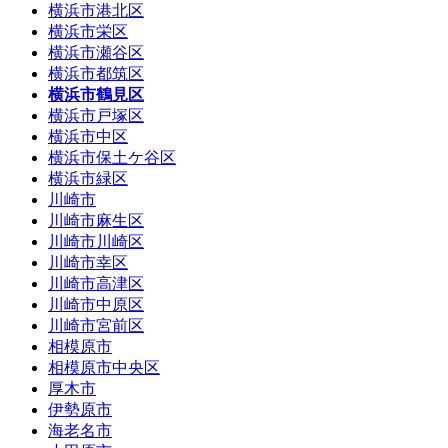
横浜市港北区
横浜市栄区
横浜市瀬谷区
横浜市都筑区
横浜市鶴見区
横浜市戸塚区
横浜市中区
横浜市保土ケ谷区
横浜市緑区
川崎市
川崎市麻生区
川崎市川崎区
川崎市幸区
川崎市高津区
川崎市中原区
川崎市宮前区
相模原市
相模原市中央区
厚木市
伊勢原市
海老名市