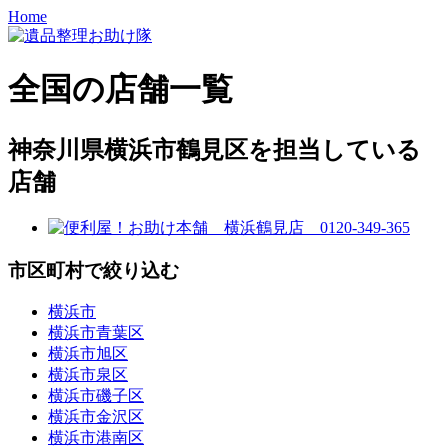
Home
全国の店舗一覧
神奈川県横浜市鶴見区を担当している
店舗
市区町村で絞り込む
横浜市
横浜市青葉区
横浜市旭区
横浜市泉区
横浜市磯子区
横浜市金沢区
横浜市港南区