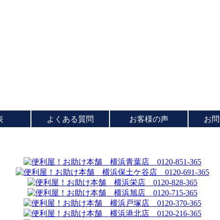
表
よくある質問
お客様の声
お問