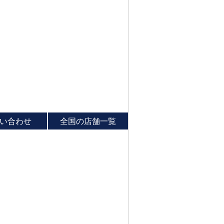
い合わせ
全国の店舗一覧