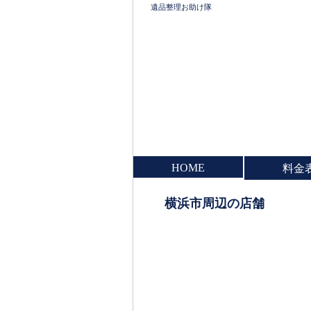
遺品整理お助け隊
HOME
料金
横浜市周辺の店舗