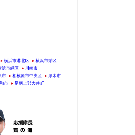
横浜市港北区
横浜市栄区
横浜市緑区
川崎市
原市
相模原市中央区
厚木市
和市
足柄上郡大井町