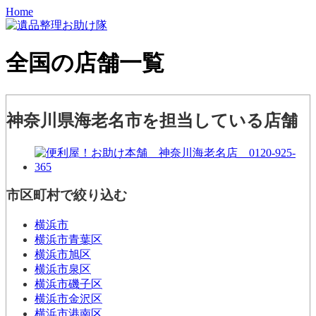
Home
全国の店舗一覧
神奈川県海老名市を担当している店舗
市区町村で絞り込む
横浜市
横浜市青葉区
横浜市旭区
横浜市泉区
横浜市磯子区
横浜市金沢区
横浜市港南区