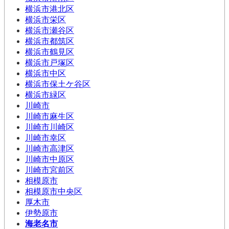
横浜市港北区
横浜市栄区
横浜市瀬谷区
横浜市都筑区
横浜市鶴見区
横浜市戸塚区
横浜市中区
横浜市保土ケ谷区
横浜市緑区
川崎市
川崎市麻生区
川崎市川崎区
川崎市幸区
川崎市高津区
川崎市中原区
川崎市宮前区
相模原市
相模原市中央区
厚木市
伊勢原市
海老名市