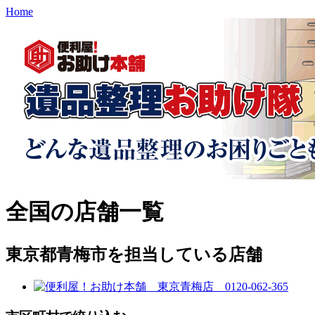
Home
全国の店舗一覧
東京都青梅市を担当している店舗