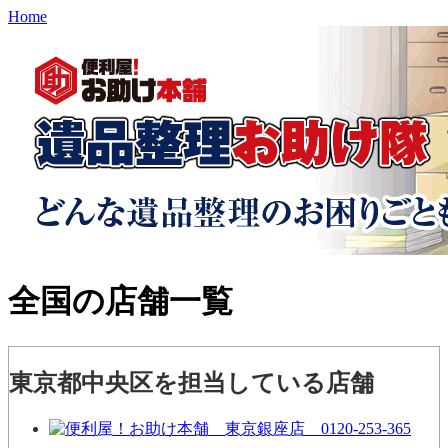
Home
全国の店舗一覧
東京都中央区を担当している店舗