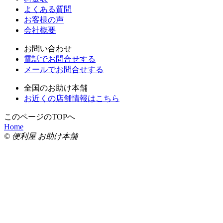
よくある質問
お客様の声
会社概要
お問い合わせ
電話でお問合せする
メールでお問合せする
全国のお助け本舗
お近くの店舗情報はこちら
このページのTOPへ
Home
© 便利屋 お助け本舗