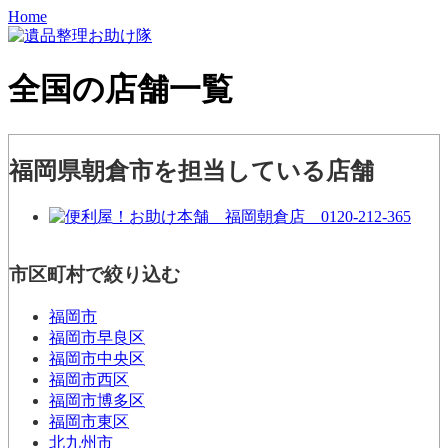
Home
全国の店舗一覧
福岡県朝倉市を担当している店舗
市区町村で絞り込む
福岡市
福岡市早良区
福岡市中央区
福岡市西区
福岡市博多区
福岡市東区
北九州市